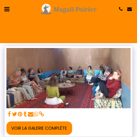
VOIR LA GALERIE COMPLÈTE