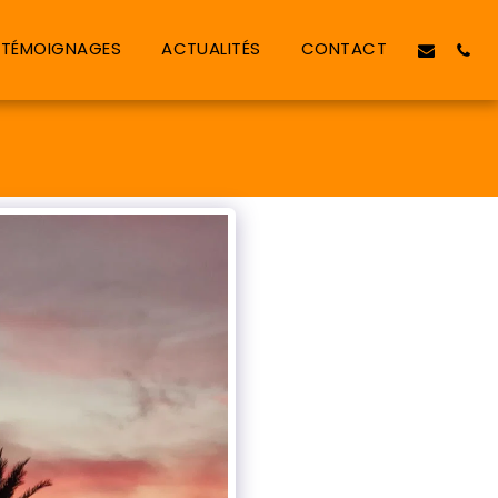
TÉMOIGNAGES
ACTUALITÉS
CONTACT