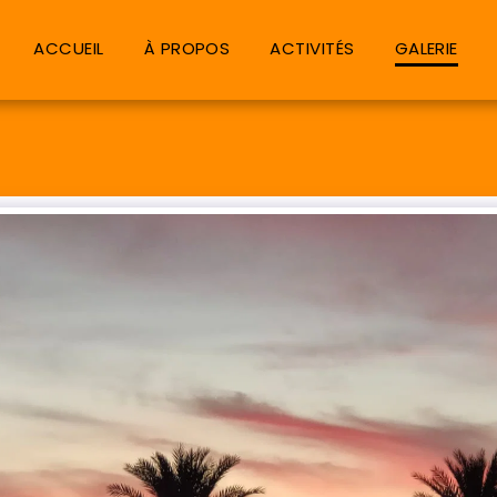
ACCUEIL
À PROPOS
ACTIVITÉS
GALERIE