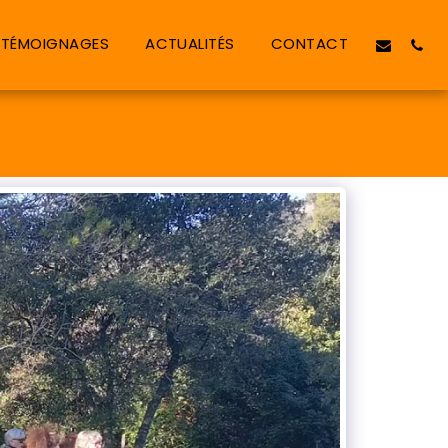
TÉMOIGNAGES
ACTUALITÉS
CONTACT