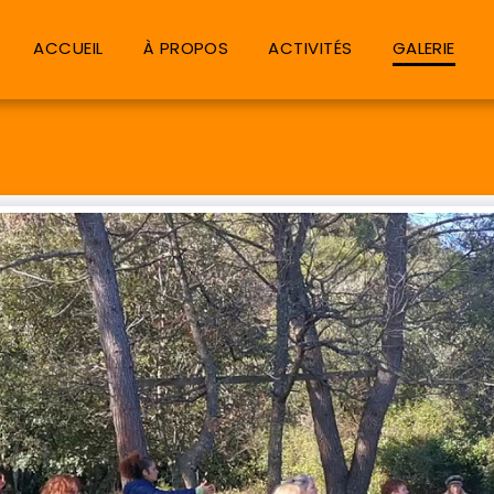
ACCUEIL
À PROPOS
ACTIVITÉS
GALERIE